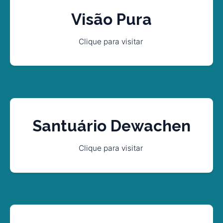
Visão Pura
Clique para visitar 
Santuário Dewachen
Clique para visitar 