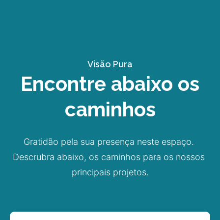
Visão Pura
Encontre abaixo os
caminhos
Gratidão pela sua presença neste espaço. 
Descrubra abaixo, os caminhos para os nossos 
principais projetos.